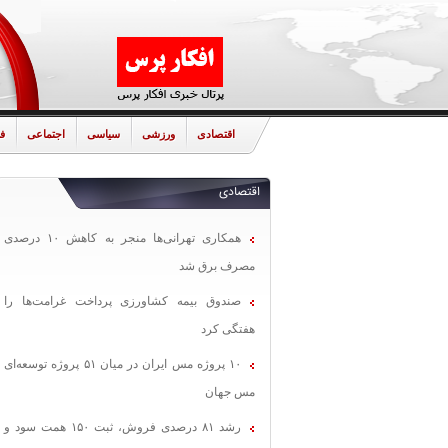
اقتصادی
ورزشی
سیاسی
اجتماعی
ف
اقتصادی
همکاری تهرانی‌ها منجر به کاهش ۱۰ درصدی
مصرف برق شد
صندوق بیمه کشاورزی پرداخت غرامت‌ها را
هفتگی کرد
۱۰ پروژه مس ایران در میان ۵۱ پروژه توسعه‌ای
مس جهان
رشد ۸۱ درصدی فروش، ثبت ۱۵۰ همت سود و