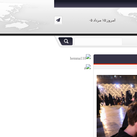
امروز:۱۵ مرداد ۰۵