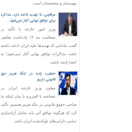
مهندسان و متخصصان است.
عراقچی: تا تهدید ادامه دارد، مذاکره
برای توافق نهایی آغاز نمی‌شود
وزیر امور خارجه با تأکید بر
شفافیت بند ۱۳ یادداشت تفاهم،
گفت: مادامی که تهدیدها علیه ایران ادامه داشته
باشد، مذاکرات توافق نهایی آغاز نمی‌شود؛ به
امضا پایبند باشید.
خطیب زاده: در تنگه هرمز حق
قانونی داریم
معاون وزیر خارجه ایران در
مصاحبه با الجزیره با بیان اینکه ما
صاحب حقوق قانونی در تنگه هرمز هستیم، تأکید
کرد که هرگونه توافق آتی باید شامل آزادسازی
تمامی دارایی‌های بلوکه‌شده ایران باشد.