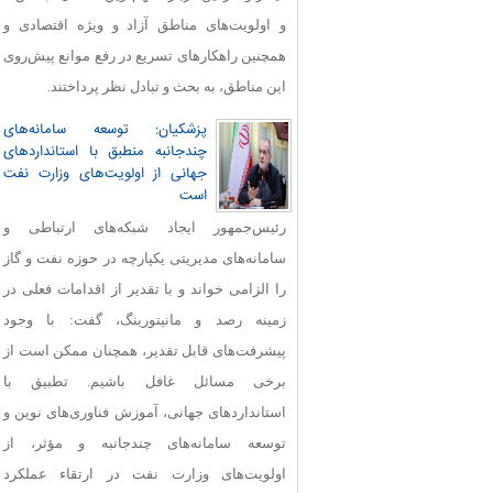
و اولویت‌های مناطق آزاد و ویژه اقتصادی و
همچنین راهکارهای تسریع در رفع موانع پیش‌روی
این مناطق، به بحث و تبادل نظر پرداختند.
پزشکیان: توسعه سامانه‌های
چندجانبه منطبق با استانداردهای
جهانی از اولویت‌های وزارت نفت
است
رئیس‌جمهور ایجاد شبکه‌های ارتباطی و
سامانه‌های مدیریتی یکپارچه در حوزه نفت و گاز
را الزامی خواند و با تقدیر از اقدامات فعلی در
زمینه رصد و مانیتورینگ، گفت: با وجود
پیشرفت‌های قابل‌ تقدیر، همچنان ممکن است از
برخی مسائل غافل باشیم. تطبیق با
استانداردهای جهانی، آموزش فناوری‌های نوین و
توسعه سامانه‌های چندجانبه و مؤثر، از
اولویت‌های وزارت نفت در ارتقاء عملکرد