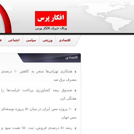
اقتصادی
ورزشی
سیاسی
اجتماعی
ف
اقتصادی
همکاری تهرانی‌ها منجر به کاهش ۱۰ درصدی
مصرف برق شد
صندوق بیمه کشاورزی پرداخت غرامت‌ها را
هفتگی کرد
۱۰ پروژه مس ایران در میان ۵۱ پروژه توسعه‌ای
مس جهان
رشد ۸۱ درصدی فروش، ثبت ۱۵۰ همت سود و