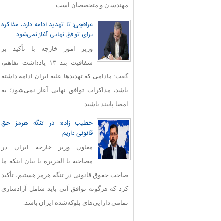
مهندسان و متخصصان است.
عراقچی: تا تهدید ادامه دارد، مذاکره
برای توافق نهایی آغاز نمی‌شود
وزیر امور خارجه با تأکید بر
شفافیت بند ۱۳ یادداشت تفاهم،
گفت: مادامی که تهدیدها علیه ایران ادامه داشته
باشد، مذاکرات توافق نهایی آغاز نمی‌شود؛ به
امضا پایبند باشید.
خطیب زاده: در تنگه هرمز حق
قانونی داریم
معاون وزیر خارجه ایران در
مصاحبه با الجزیره با بیان اینکه ما
صاحب حقوق قانونی در تنگه هرمز هستیم، تأکید
کرد که هرگونه توافق آتی باید شامل آزادسازی
تمامی دارایی‌های بلوکه‌شده ایران باشد.