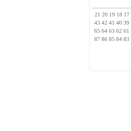
21
20
19
18
17
43
42
41
40
39
65
64
63
62
61
87
86
85
84
83