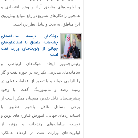
و اولویت‌های مناطق آزاد و ویژه اقتصادی و
همچنین راهکارهای تسریع در رفع موانع پیش‌روی
این مناطق، به بحث و تبادل نظر پرداختند.
پزشکیان: توسعه سامانه‌های
چندجانبه منطبق با استانداردهای
جهانی از اولویت‌های وزارت نفت
است
رئیس‌جمهور ایجاد شبکه‌های ارتباطی و
سامانه‌های مدیریتی یکپارچه در حوزه نفت و گاز
را الزامی خواند و با تقدیر از اقدامات فعلی در
زمینه رصد و مانیتورینگ، گفت: با وجود
پیشرفت‌های قابل‌ تقدیر، همچنان ممکن است از
برخی مسائل غافل باشیم. تطبیق با
استانداردهای جهانی، آموزش فناوری‌های نوین و
توسعه سامانه‌های چندجانبه و مؤثر، از
اولویت‌های وزارت نفت در ارتقاء عملکرد