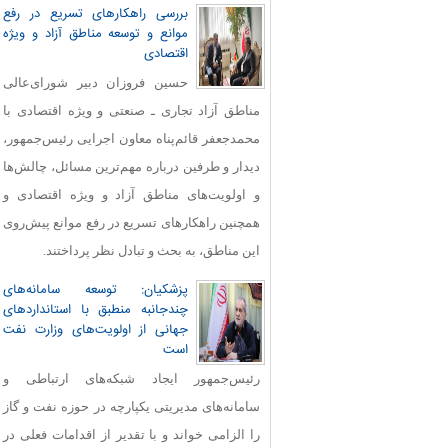
بررسی راهکارهای تسریع در رفع
موانع و توسعه مناطق آزاد و ویژه
اقتصادی
حسین فروزان دبیر شورای‌عالی
مناطق آزاد تجاری ـ صنعتی و ویژه اقتصادی با
محمدجعفر قائم‌پناه معاون اجرایی رئیس‌جمهور،
دیدار و طرفین درباره مهم‌ترین مسائل، چالش‌ها
و اولویت‌های مناطق آزاد و ویژه اقتصادی و
همچنین راهکارهای تسریع در رفع موانع پیش‌روی
این مناطق، به بحث و تبادل نظر پرداختند.
پزشکیان: توسعه سامانه‌های
چندجانبه منطبق با استانداردهای
جهانی از اولویت‌های وزارت نفت
است
رئیس‌جمهور ایجاد شبکه‌های ارتباطی و
سامانه‌های مدیریتی یکپارچه در حوزه نفت و گاز
را الزامی خواند و با تقدیر از اقدامات فعلی در