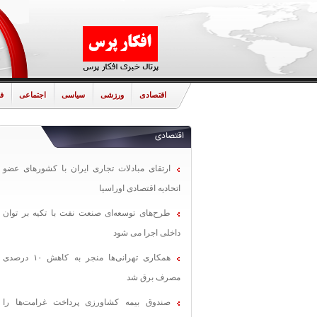
اقتصادی
ورزشی
سیاسی
اجتماعی
ف
اقتصادی
ارتقای مبادلات تجاری ایران با کشورهای عضو
اتحادیه اقتصادی اوراسیا
طرح‌های توسعه‌ای صنعت نفت با تکیه بر توان
داخلی اجرا می شود
همکاری تهرانی‌ها منجر به کاهش ۱۰ درصدی
مصرف برق شد
صندوق بیمه کشاورزی پرداخت غرامت‌ها را