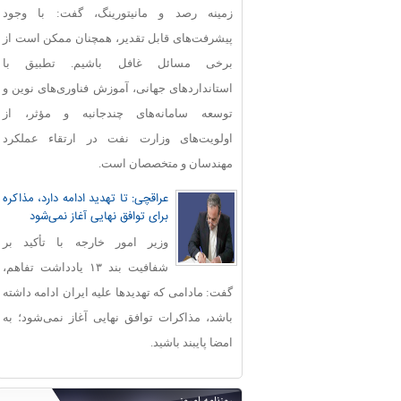
زمینه رصد و مانیتورینگ، گفت: با وجود
پیشرفت‌های قابل‌ تقدیر، همچنان ممکن است از
برخی مسائل غافل باشیم. تطبیق با
استانداردهای جهانی، آموزش فناوری‌های نوین و
توسعه سامانه‌های چندجانبه و مؤثر، از
اولویت‌های وزارت نفت در ارتقاء عملکرد
مهندسان و متخصصان است.
عراقچی: تا تهدید ادامه دارد، مذاکره
برای توافق نهایی آغاز نمی‌شود
وزیر امور خارجه با تأکید بر
شفافیت بند ۱۳ یادداشت تفاهم،
گفت: مادامی که تهدیدها علیه ایران ادامه داشته
باشد، مذاکرات توافق نهایی آغاز نمی‌شود؛ به
امضا پایبند باشید.