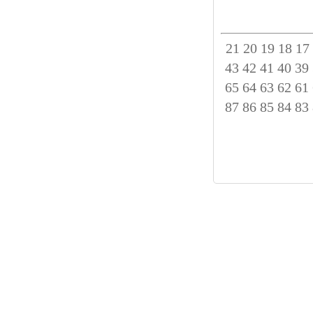
21
20
19
18
17
43
42
41
40
39
65
64
63
62
61
87
86
85
84
83