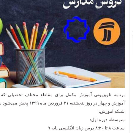
برنامه تلویزیونی آموزش مکمل برای مقاطع مختلف تحصیلی که 
آموزش و چهار در روز پنجشنبه ۲۱ فروردین ماه ۱۳۹۹ پخش می‌شود به شرح زیر است:
شبکه آموزش:
متوسطه دوره اول:
ساعت ٨ تا ۸:۳۰ درس زبان انگلیسی پایه ٩