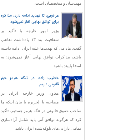
مهندسان و متخصصان است.
عراقچی: تا تهدید ادامه دارد، مذاکره
برای توافق نهایی آغاز نمی‌شود
وزیر امور خارجه با تأکید بر
شفافیت بند ۱۳ یادداشت تفاهم،
گفت: مادامی که تهدیدها علیه ایران ادامه داشته
باشد، مذاکرات توافق نهایی آغاز نمی‌شود؛ به
امضا پایبند باشید.
خطیب زاده: در تنگه هرمز حق
قانونی داریم
معاون وزیر خارجه ایران در
مصاحبه با الجزیره با بیان اینکه ما
صاحب حقوق قانونی در تنگه هرمز هستیم، تأکید
کرد که هرگونه توافق آتی باید شامل آزادسازی
تمامی دارایی‌های بلوکه‌شده ایران باشد.