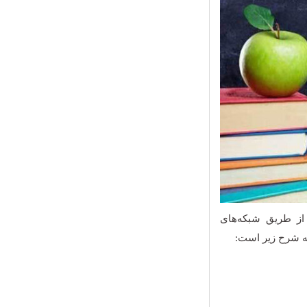
از طریق شبکه‌های