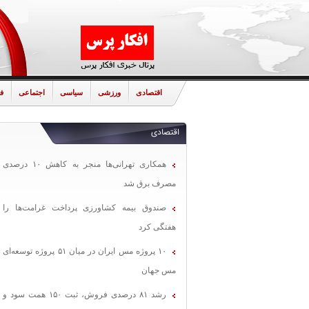
اقتصادی
ورزشی
سیاسی
اجتماعی
ف
اقتصادی
همکاری تهرانی‌ها منجر به کاهش ۱۰ درصدی
مصرف برق شد
صندوق بیمه کشاورزی پرداخت غرامت‌ها را
هفتگی کرد
۱۰ پروژه مس ایران در میان ۵۱ پروژه توسعه‌ای
مس جهان
رشد ۸۱ درصدی فروش، ثبت ۱۵۰ همت سود و