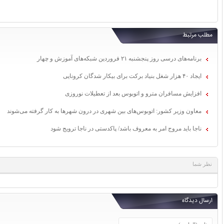
مطلب مرتبط
برنامه‌های درسی روز پنجشنبه ۲۱ فروردین شبکه‌های آموزش و چهار
ایجاد ۴۰ هزار شغل بنیاد برکت برای بیکار شدگان کرونایی
افزایش مسافران مترو و اتوبوس بعد از تعطیلات نوروزی
معاون وزیر کشور: اتوبوس‌های بین شهری در درون شهرها به کار گرفته می‌شوند
ناجا باید مروج امر به معروف باشد/ پاکدستی در ناجا ترویج شود
نظر شما
ارسال دیدگاه