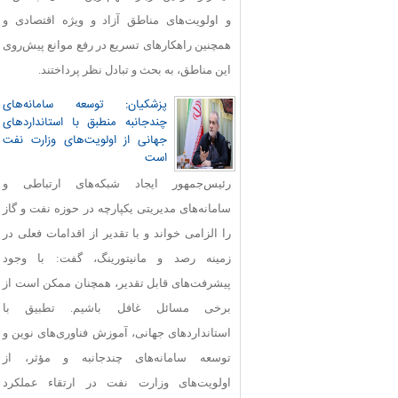
و اولویت‌های مناطق آزاد و ویژه اقتصادی و
همچنین راهکارهای تسریع در رفع موانع پیش‌روی
این مناطق، به بحث و تبادل نظر پرداختند.
پزشکیان: توسعه سامانه‌های
چندجانبه منطبق با استانداردهای
جهانی از اولویت‌های وزارت نفت
است
رئیس‌جمهور ایجاد شبکه‌های ارتباطی و
سامانه‌های مدیریتی یکپارچه در حوزه نفت و گاز
را الزامی خواند و با تقدیر از اقدامات فعلی در
زمینه رصد و مانیتورینگ، گفت: با وجود
پیشرفت‌های قابل‌ تقدیر، همچنان ممکن است از
برخی مسائل غافل باشیم. تطبیق با
استانداردهای جهانی، آموزش فناوری‌های نوین و
توسعه سامانه‌های چندجانبه و مؤثر، از
اولویت‌های وزارت نفت در ارتقاء عملکرد