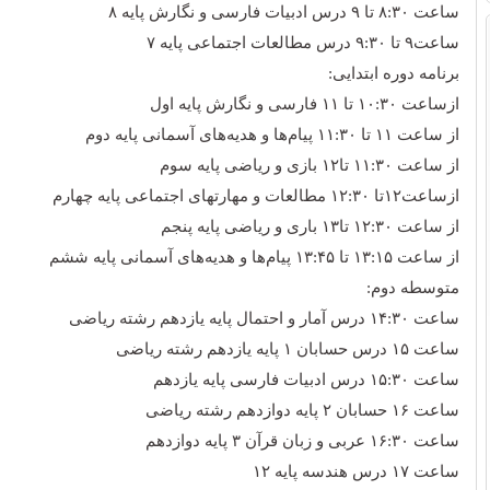
ساعت ۸:۳۰ تا ٩ درس ادبیات فارسی و نگارش پایه ۸
ساعت٩ تا ۹:۳۰ درس مطالعات اجتماعی پایه ٧
برنامه دوره ابتدایی:
ازساعت ۱۰:۳۰ تا ۱۱ فارسی و نگارش پایه اول
از ساعت ۱۱ تا ۱۱:۳۰ پیام‌ها و هدیه‌های آسمانی پایه دوم
از ساعت ۱۱:۳۰ تا١٢ بازی و ریاضی پایه سوم
ازساعت١٢تا ۱۲:۳۰ مطالعات و مهارتهای اجتماعی پایه چهارم
از ساعت ۱۲:۳۰ تا١٣ باری و ریاضی پایه پنجم
از ساعت ١٣:١۵ تا ۱۳:۴۵ پیام‌ها و هدیه‌های آسمانی پایه ششم
متوسطه دوم:
ساعت ١۴:٣٠ درس آمار و احتمال پایه یازدهم رشته ریاضی
ساعت ١۵ درس حسابان ۱ پایه یازدهم رشته ریاضی
ساعت ۱۵:٣٠ درس ادبیات فارسی پایه یازدهم
ساعت ۱۶ حسابان ۲ پایه دوازدهم رشته ریاضی
ساعت ۱۶:٣٠ عربی و زبان قرآن ۳ پایه دوازدهم
ساعت ١٧ درس هندسه پایه ۱۲