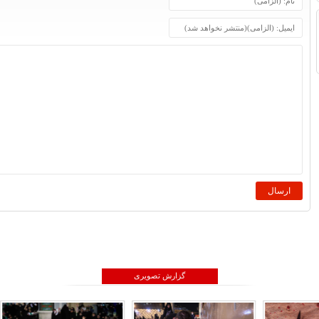
گزارش تصویری