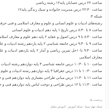
ساعت ٢٢ درس حسابان پایه١٢ رشته ریاضی
ساعت ۲۲:۳۰ درس مدیریت خانواده و سبک زندگی پایه١٢
شبکه ۴:
رشته‌های ادبیات و علوم انسانی و علوم و معارف اسلامی و فنی حرفه‌
ساعت ۸ تا ۸:۳۰ درس تاریخ ۱ پایه دهم ادبیات و علوم انسانی
ساعت ۸:۳۰ تا ۹ درس اصول و عقاید ۲ پایه دهم علوم و معارف اسلامی
ساعت ۹ تا ۹:۳۰ درس جامعه شناسی ۲ پایه یازدهم رشته ادبیات و علوم انسانی
ساعت ۹:۳۰ تا١٠حل تمرین ریاضی و آمار ۲ پایه 
معارف اسلامی
ساعت ۱۰ تا ۱۰:۳۰ درس جامعه شناسی ۳ پایه دوازدهم رشته ادبیات و علوم انسانی
ساعت ۱۰:۳۰ تا ۱۱ درس جغرافیا ۳ پایه دوازدهم رشته ادبیات و علوم انسانی
ساعت ۱۱ تا ۱۱:۳۰ درس مبانی طراحی معماری پایه دوازدهم فنی و حرفه‌ای
ساعت ۱۱:۳۰ تا ١٢ درس طراحی و دوخت لباس پایه دوازدهم فنی و حرفه‌ای
برچسب ها:
شبکه چهار سیما - شبکه آموزش - آموزش مکمل